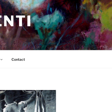
ENTI
Contact