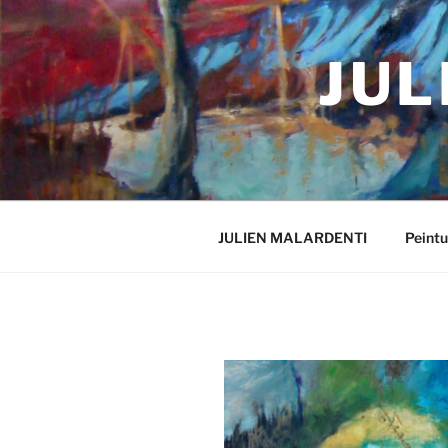
JUL
JULIEN MALARDENTI
Peintu